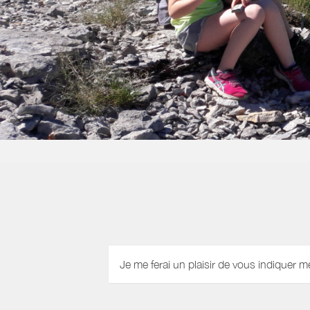
Je me ferai un plaisir de vous indiquer m