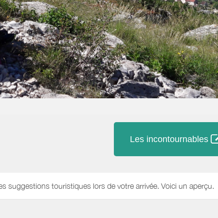
Les incontournables
es suggestions touristiques lors de votre arrivée. Voici un aperçu.