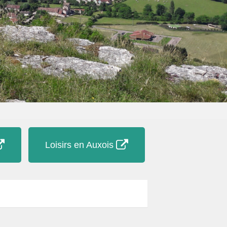
Loisirs en Auxois