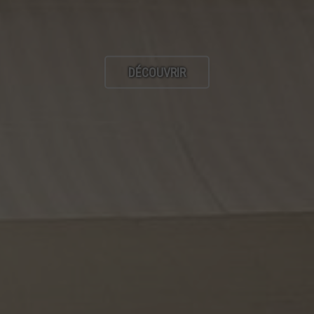
DÉCOUVRIR