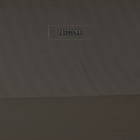
DISCOVER