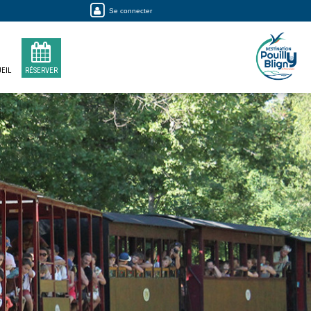
Se connecter
EIL
RÉSERVER