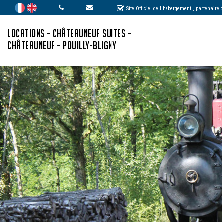
Site Officiel de l'hébergement
, partenaire
LOCATIONS - CHÂTEAUNEUF SUITES -
CHÂTEAUNEUF - POUILLY-BLIGNY