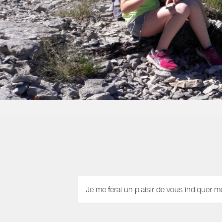
Je me ferai un plaisir de vous indiquer m