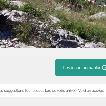
Les incontournables
es suggestions touristiques lors de votre arrivée. Voici un aperçu.