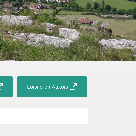
Loisirs en Auxois