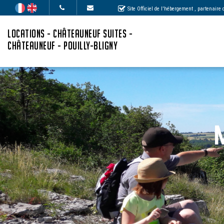
Site Officiel de l'hébergement
, partenaire
LOCATIONS - CHÂTEAUNEUF SUITES -
CHÂTEAUNEUF - POUILLY-BLIGNY