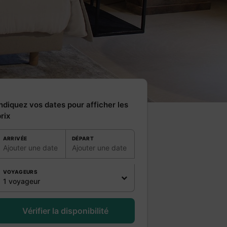
ndiquez vos dates pour afficher les
rix
ARRIVÉE
DÉPART
Ajouter une date
Ajouter une date
VOYAGEURS
1 voyageur
Vérifier la disponibilité