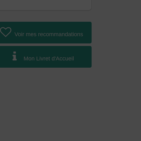
Voir mes recommandations
Mon Livret d'Accueil