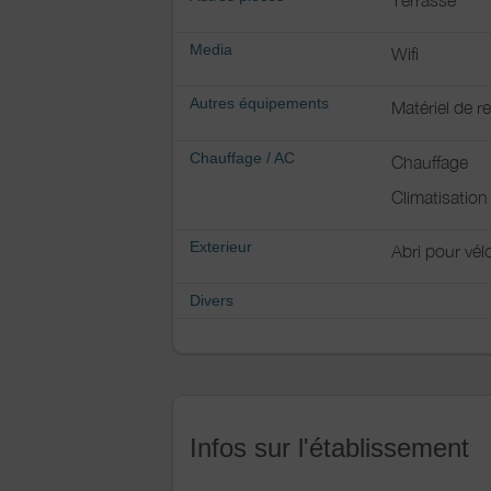
Media
Wifi
Autres équipements
Matériel de 
Chauffage / AC
Chauffage
Climatisation
Exterieur
Abri pour vél
Divers
Infos sur l'établissement